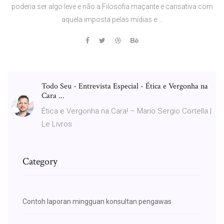
poderia ser algo leve e não a Filosofia maçante e cansativa com
aquela imposta pelas mídias e …
Todo Seu - Entrevista Especial - Ética e Vergonha na
Cara ...
Ética e Vergonha na Cara! – Mario Sergio Cortella |
Le Livros
Category
Contoh laporan mingguan konsultan pengawas