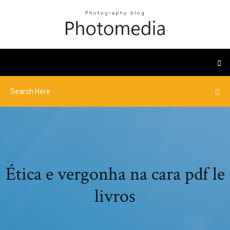
Ética e vergonha na cara pdf le
livros