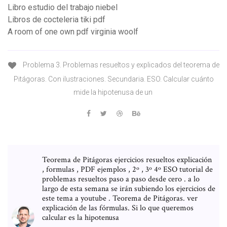
Libro estudio del trabajo niebel
Libros de cocteleria tiki pdf
A room of one own pdf virginia woolf
Problema 3. Problemas resueltos y explicados del teorema de
Pitágoras. Con ilustraciones. Secundaria. ESO. Calcular cuánto
mide la hipotenusa de un
Teorema de Pitágoras ejercicios resueltos explicación
, formulas , PDF ejemplos , 2º , 3º 4º ESO tutorial de
problemas resueltos paso a paso desde cero . a lo
largo de esta semana se irán subiendo los ejercicios de
este tema a youtube . Teorema de Pitágoras. ver
explicación de las fórmulas. Si lo que queremos
calcular es la hipotenusa