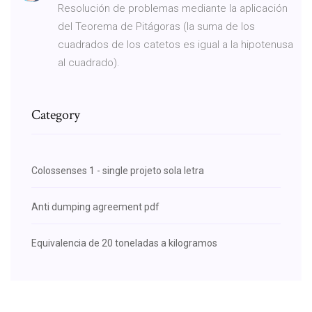
Resolución de problemas mediante la aplicación
del Teorema de Pitágoras (la suma de los
cuadrados de los catetos es igual a la hipotenusa
al cuadrado).
Category
Colossenses 1 - single projeto sola letra
Anti dumping agreement pdf
Equivalencia de 20 toneladas a kilogramos