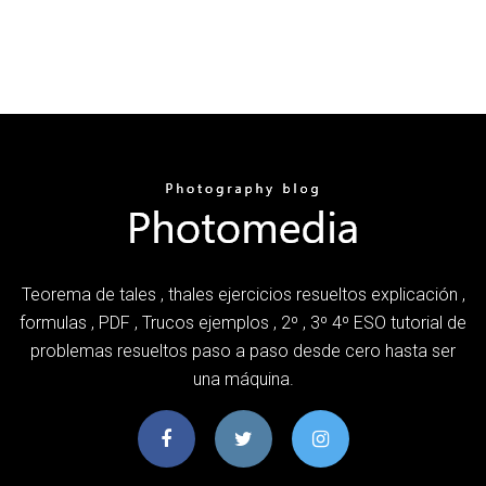
Teorema de tales , thales ejercicios resueltos explicación ,
formulas , PDF , Trucos ejemplos , 2º , 3º 4º ESO tutorial de
problemas resueltos paso a paso desde cero hasta ser
una máquina.