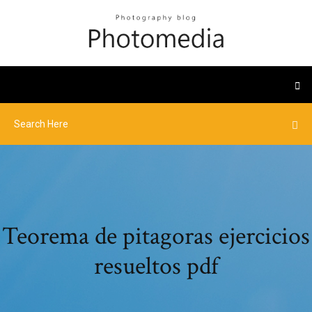
Teorema de pitagoras ejercicios
resueltos pdf