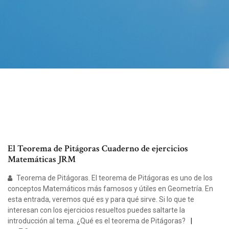
El Teorema de Pitágoras Cuaderno de ejercicios
Matemáticas JRM
Teorema de Pitágoras. El teorema de Pitágoras es uno de los
conceptos Matemáticos más famosos y útiles en Geometría. En
esta entrada, veremos qué es y para qué sirve. Si lo que te
interesan con los ejercicios resueltos puedes saltarte la
introducción al tema. ¿Qué es el teorema de Pitágoras?