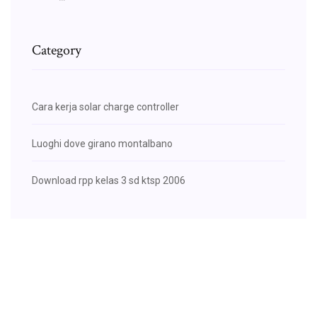
Category
Cara kerja solar charge controller
Luoghi dove girano montalbano
Download rpp kelas 3 sd ktsp 2006