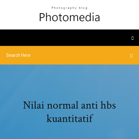
Nilai normal anti hbs
kuantitatif