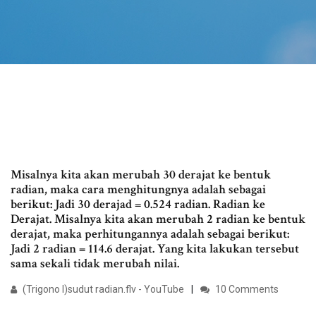
Misalnya kita akan merubah 30 derajat ke bentuk
radian, maka cara menghitungnya adalah sebagai
berikut: Jadi 30 derajad = 0.524 radian. Radian ke
Derajat. Misalnya kita akan merubah 2 radian ke bentuk
derajat, maka perhitungannya adalah sebagai berikut:
Jadi 2 radian = 114.6 derajat. Yang kita lakukan tersebut
sama sekali tidak merubah nilai.
(Trigono I)sudut radian.flv - YouTube
10 Comments