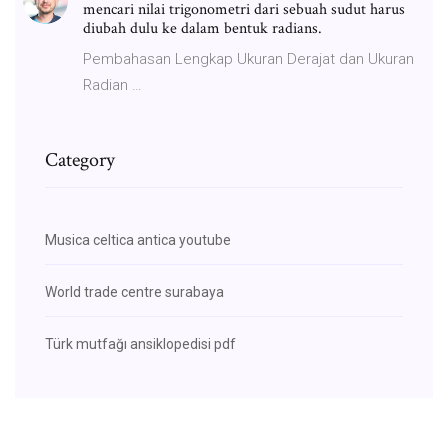
mencari nilai trigonometri dari sebuah sudut harus
diubah dulu ke dalam bentuk radians.
Pembahasan Lengkap Ukuran Derajat dan Ukuran
Radian …
Category
Musica celtica antica youtube
World trade centre surabaya
Türk mutfağı ansiklopedisi pdf