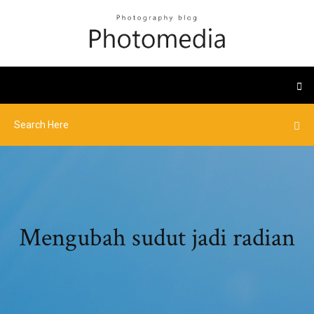
Mengubah sudut jadi radian