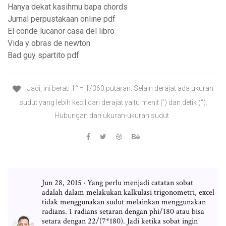
Hanya dekat kasihmu bapa chords
Jurnal perpustakaan online pdf
El conde lucanor casa del libro
Vida y obras de newton
Bad guy spartito pdf
Jadi, ini berati 1° = 1/360 putaran. Selain derajat ada ukuran
sudut yang lebih kecil dari derajat yaitu menit (') dan detik (“).
Hubungan dari ukuran-ukuran sudut
Jun 28, 2015 · Yang perlu menjadi catatan sobat
adalah dalam melakukan kalkulasi trigonometri, excel
tidak menggunakan sudut melainkan menggunakan
radians. 1 radians setaran dengan phi/180 atau bisa
setara dengan 22/(7*180). Jadi ketika sobat ingin