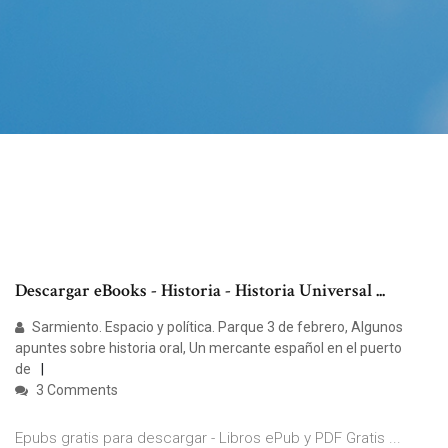
Descargar eBooks - Historia - Historia Universal ...
Sarmiento. Espacio y política. Parque 3 de febrero, Algunos
apuntes sobre historia oral, Un mercante español en el puerto
de
3 Comments
Epubs gratis para descargar - Libros ePub y PDF Gratis ...