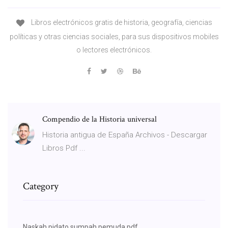
Libros electrónicos gratis de historia, geografía, ciencias
políticas y otras ciencias sociales, para sus dispositivos mobiles
o lectores electrónicos.
Compendio de la Historia universal
Historia antigua de España Archivos - Descargar
Libros Pdf ...
Category
Naskah pidato sumpah pemuda pdf