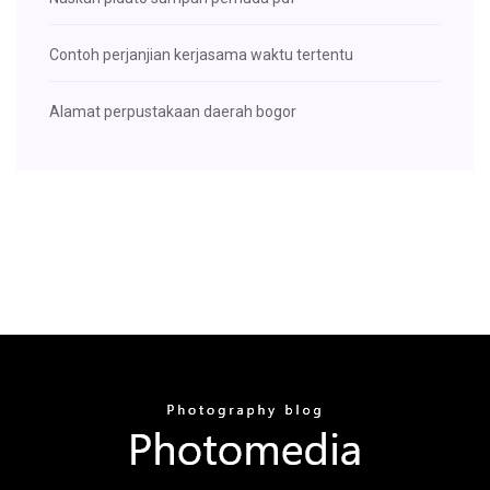
Contoh perjanjian kerjasama waktu tertentu
Alamat perpustakaan daerah bogor