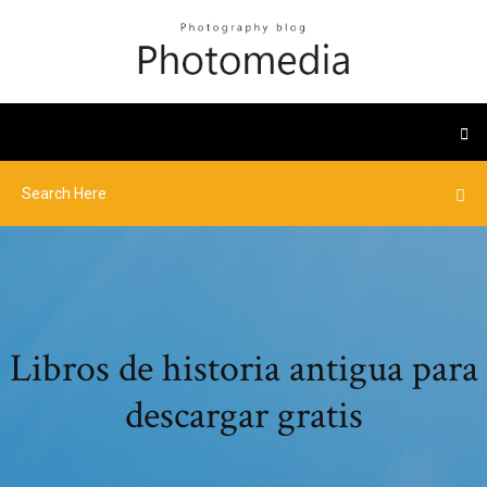
Libros de historia antigua para
descargar gratis