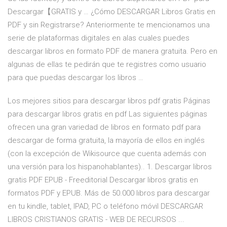
Descargar【GRATIS y … ¿Cómo DESCARGAR Libros Gratis en
PDF y sin Registrarse? Anteriormente te mencionamos una
serie de plataformas digitales en alas cuales puedes
descargar libros en formato PDF de manera gratuita. Pero en
algunas de ellas te pedirán que te registres como usuario
para que puedas descargar los libros …
Los mejores sitios para descargar libros pdf gratis Páginas
para descargar libros gratis en pdf Las siguientes páginas
ofrecen una gran variedad de libros en formato pdf para
descargar de forma gratuita, la mayoría de ellos en inglés
(con la excepción de Wikisource que cuenta además con
una versión para los hispanohablantes).. 1. Descargar libros
gratis PDF EPUB - Freeditorial Descargar libros gratis en
formatos PDF y EPUB. Más de 50.000 libros para descargar
en tu kindle, tablet, IPAD, PC o teléfono móvil DESCARGAR
LIBROS CRISTIANOS GRATIS - WEB DE RECURSOS ...